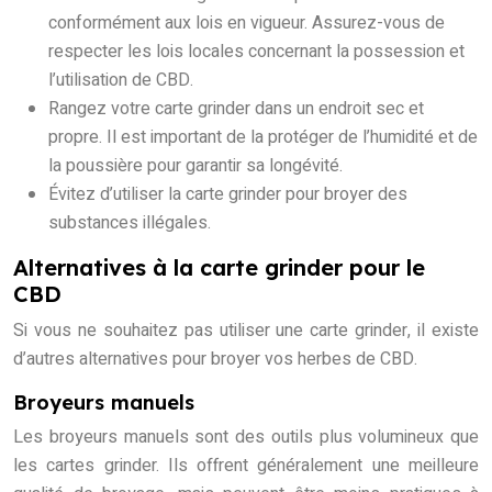
conformément aux lois en vigueur. Assurez-vous de
respecter les lois locales concernant la possession et
l’utilisation de CBD.
Rangez votre carte grinder dans un endroit sec et
propre. Il est important de la protéger de l’humidité et de
la poussière pour garantir sa longévité.
Évitez d’utiliser la carte grinder pour broyer des
substances illégales.
Alternatives à la carte grinder pour le
CBD
Si vous ne souhaitez pas utiliser une carte grinder, il existe
d’autres alternatives pour broyer vos herbes de CBD.
Broyeurs manuels
Les broyeurs manuels sont des outils plus volumineux que
les cartes grinder. Ils offrent généralement une meilleure