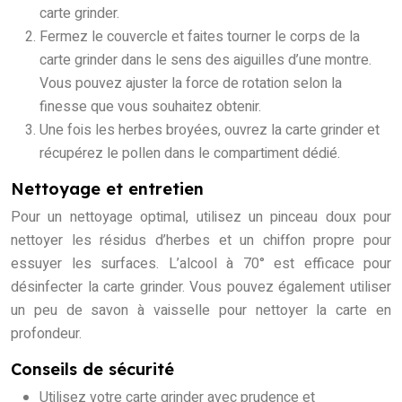
carte grinder.
Fermez le couvercle et faites tourner le corps de la
carte grinder dans le sens des aiguilles d’une montre.
Vous pouvez ajuster la force de rotation selon la
finesse que vous souhaitez obtenir.
Une fois les herbes broyées, ouvrez la carte grinder et
récupérez le pollen dans le compartiment dédié.
Nettoyage et entretien
Pour un nettoyage optimal, utilisez un pinceau doux pour
nettoyer les résidus d’herbes et un chiffon propre pour
essuyer les surfaces. L’alcool à 70° est efficace pour
désinfecter la carte grinder. Vous pouvez également utiliser
un peu de savon à vaisselle pour nettoyer la carte en
profondeur.
Conseils de sécurité
Utilisez votre carte grinder avec prudence et