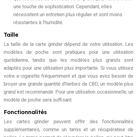
une touche de sophistication. Cependant, elles
nécessitent un entretien plus régulier et sont moins
résistantes à l’humidité.
Taille
La taille de la carte grinder dépend de votre utilisation. Les
modèles de poche sont pratiques pour une utilisation
quotidienne, tandis que les modèles plus grands sont
adaptés pour une utilisation plus importante. Si vous utilisez
votre e-cigarette fréquemment et que vous avez besoin de
broyer une grande quantité d’herbes de CBD, un modèle plus
grand est recommandé. Pour une utilisation occasionnelle, un
modèle de poche sera suffisant.
Fonctionnalités
Les cartes grinder peuvent offrir des fonctionnalités
supplémentaires, comme un tamis et un récupérateur de