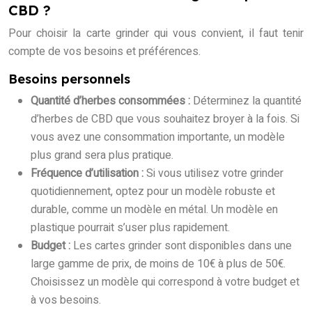
CBD ?
Pour choisir la carte grinder qui vous convient, il faut tenir
compte de vos besoins et préférences.
Besoins personnels
Quantité d’herbes consommées :
Déterminez la quantité
d’herbes de CBD que vous souhaitez broyer à la fois. Si
vous avez une consommation importante, un modèle
plus grand sera plus pratique.
Fréquence d’utilisation :
Si vous utilisez votre grinder
quotidiennement, optez pour un modèle robuste et
durable, comme un modèle en métal. Un modèle en
plastique pourrait s’user plus rapidement.
Budget :
Les cartes grinder sont disponibles dans une
large gamme de prix, de moins de 10€ à plus de 50€.
Choisissez un modèle qui correspond à votre budget et
à vos besoins.