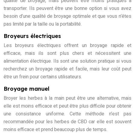
qualité de broyage, mais peuvent être moins pratiques à
transporter. Ils peuvent être une bonne option si vous avez
besoin d’une qualité de broyage optimale et que vous n’êtes
pas limité par la taille ou la portabilité.
Broyeurs électriques
Les broyeurs électriques offrent un broyage rapide et
efficace, mais ils sont plus chers et nécessitent une
alimentation électrique. Ils sont une solution pratique si vous
recherchez un broyage rapide et facile, mais leur coût peut
être un frein pour certains utilisateurs.
Broyage manuel
Broyer les herbes à la main peut être une alternative, mais
elle est moins efficace et peut être plus difficile pour obtenir
une consistance uniforme. Cette méthode n’est pas
recommandée pour les herbes de CBD car elle est souvent
moins efficace et prend beaucoup plus de temps.