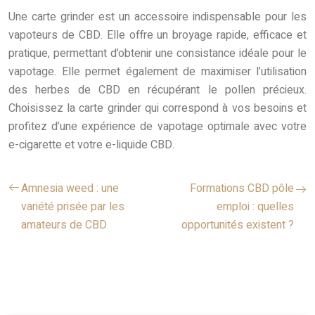
Une carte grinder est un accessoire indispensable pour les
vapoteurs de CBD. Elle offre un broyage rapide, efficace et
pratique, permettant d’obtenir une consistance idéale pour le
vapotage. Elle permet également de maximiser l’utilisation
des herbes de CBD en récupérant le pollen précieux.
Choisissez la carte grinder qui correspond à vos besoins et
profitez d’une expérience de vapotage optimale avec votre
e-cigarette et votre e-liquide CBD.
Amnesia weed : une
Formations CBD pôle
variété prisée par les
emploi : quelles
amateurs de CBD
opportunités existent ?