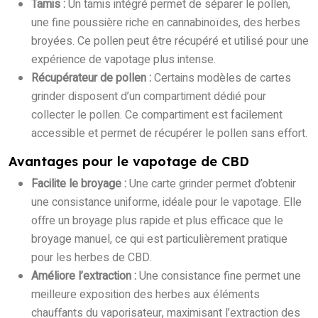
Tamis :
Un tamis intégré permet de séparer le pollen,
une fine poussière riche en cannabinoïdes, des herbes
broyées. Ce pollen peut être récupéré et utilisé pour une
expérience de vapotage plus intense.
Récupérateur de pollen :
Certains modèles de cartes
grinder disposent d’un compartiment dédié pour
collecter le pollen. Ce compartiment est facilement
accessible et permet de récupérer le pollen sans effort.
Avantages pour le vapotage de CBD
Facilite le broyage :
Une carte grinder permet d’obtenir
une consistance uniforme, idéale pour le vapotage. Elle
offre un broyage plus rapide et plus efficace que le
broyage manuel, ce qui est particulièrement pratique
pour les herbes de CBD.
Améliore l’extraction :
Une consistance fine permet une
meilleure exposition des herbes aux éléments
chauffants du vaporisateur, maximisant l’extraction des