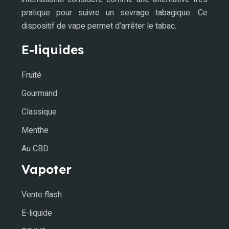
pratique pour suivre un sevrage tabagique. Ce
dispositif de vape permet d’arrêter le tabac.
E-liquides
Fruité
Gourmand
Classique
Menthe
Au CBD
Vapoter
Vente flash
E-liquide