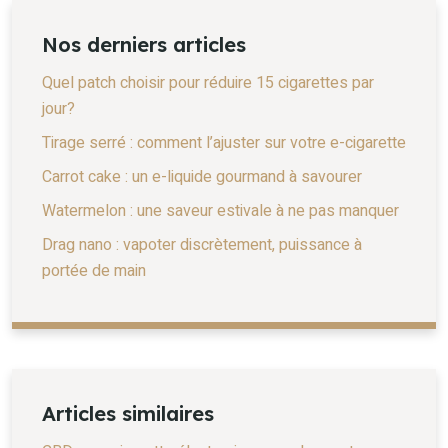
Nos derniers articles
Quel patch choisir pour réduire 15 cigarettes par
jour?
Tirage serré : comment l’ajuster sur votre e-cigarette
Carrot cake : un e-liquide gourmand à savourer
Watermelon : une saveur estivale à ne pas manquer
Drag nano : vapoter discrètement, puissance à
portée de main
Articles similaires