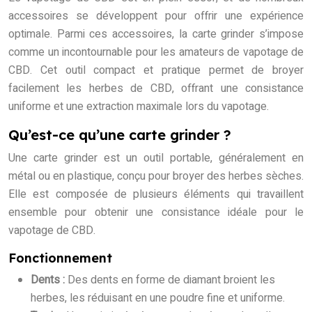
accessoires se développent pour offrir une expérience
optimale. Parmi ces accessoires, la carte grinder s’impose
comme un incontournable pour les amateurs de vapotage de
CBD. Cet outil compact et pratique permet de broyer
facilement les herbes de CBD, offrant une consistance
uniforme et une extraction maximale lors du vapotage.
Qu’est-ce qu’une carte grinder ?
Une carte grinder est un outil portable, généralement en
métal ou en plastique, conçu pour broyer des herbes sèches.
Elle est composée de plusieurs éléments qui travaillent
ensemble pour obtenir une consistance idéale pour le
vapotage de CBD.
Fonctionnement
Dents :
Des dents en forme de diamant broient les
herbes, les réduisant en une poudre fine et uniforme.