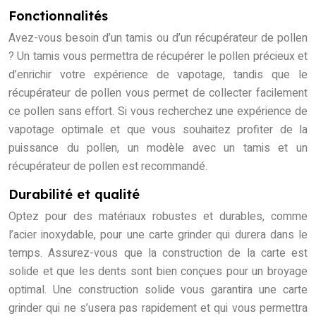
Fonctionnalités
Avez-vous besoin d’un tamis ou d’un récupérateur de pollen
? Un tamis vous permettra de récupérer le pollen précieux et
d’enrichir votre expérience de vapotage, tandis que le
récupérateur de pollen vous permet de collecter facilement
ce pollen sans effort. Si vous recherchez une expérience de
vapotage optimale et que vous souhaitez profiter de la
puissance du pollen, un modèle avec un tamis et un
récupérateur de pollen est recommandé.
Durabilité et qualité
Optez pour des matériaux robustes et durables, comme
l’acier inoxydable, pour une carte grinder qui durera dans le
temps. Assurez-vous que la construction de la carte est
solide et que les dents sont bien conçues pour un broyage
optimal. Une construction solide vous garantira une carte
grinder qui ne s’usera pas rapidement et qui vous permettra