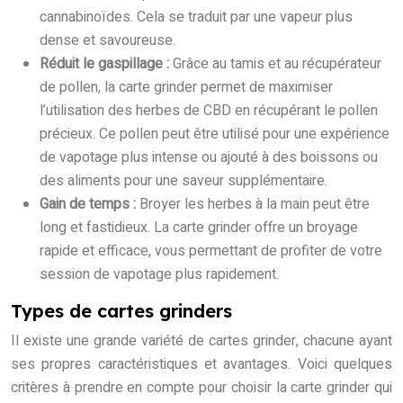
cannabinoïdes. Cela se traduit par une vapeur plus
dense et savoureuse.
Réduit le gaspillage :
Grâce au tamis et au récupérateur
de pollen, la carte grinder permet de maximiser
l’utilisation des herbes de CBD en récupérant le pollen
précieux. Ce pollen peut être utilisé pour une expérience
de vapotage plus intense ou ajouté à des boissons ou
des aliments pour une saveur supplémentaire.
Gain de temps :
Broyer les herbes à la main peut être
long et fastidieux. La carte grinder offre un broyage
rapide et efficace, vous permettant de profiter de votre
session de vapotage plus rapidement.
Types de cartes grinders
Il existe une grande variété de cartes grinder, chacune ayant
ses propres caractéristiques et avantages. Voici quelques
critères à prendre en compte pour choisir la carte grinder qui