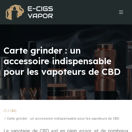
Carte grinder : un
accessoire indispensable
pour les vapoteurs de CBD
/
CBD
/ Carte grinder : un accessoire indispensable pour les vapoteurs de CBD
Le vapotage de CBD est en plein essor, et de nombreux