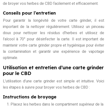
de broyer vos herbes de CBD facilement et efficacement.
Conseils pour l’entretien
Pour garantir la longévité de votre carte grinder, il est
important de la nettoyer régulièrement. Utilisez un pinceau
doux pour nettoyer les résidus d’herbes et utilisez de
l’alcool à 70° pour désinfecter la carte. Il est important de
maintenir votre carte grinder propre et hygiénique pour éviter
la contamination et garantir une expérience de vapotage
optimale.
Utilisation et entretien d’une carte grinder
pour le CBD
L’utilisation d’une carte grinder est simple et intuitive. Voici
les étapes à suivre pour broyer vos herbes de CBD :
Instructions de broyage
Placez les herbes dans le compartiment supérieur de la