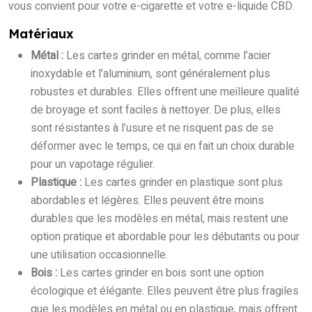
vous convient pour votre e-cigarette et votre e-liquide CBD.
Matériaux
Métal :
Les cartes grinder en métal, comme l’acier
inoxydable et l’aluminium, sont généralement plus
robustes et durables. Elles offrent une meilleure qualité
de broyage et sont faciles à nettoyer. De plus, elles
sont résistantes à l’usure et ne risquent pas de se
déformer avec le temps, ce qui en fait un choix durable
pour un vapotage régulier.
Plastique :
Les cartes grinder en plastique sont plus
abordables et légères. Elles peuvent être moins
durables que les modèles en métal, mais restent une
option pratique et abordable pour les débutants ou pour
une utilisation occasionnelle.
Bois :
Les cartes grinder en bois sont une option
écologique et élégante. Elles peuvent être plus fragiles
que les modèles en métal ou en plastique, mais offrent