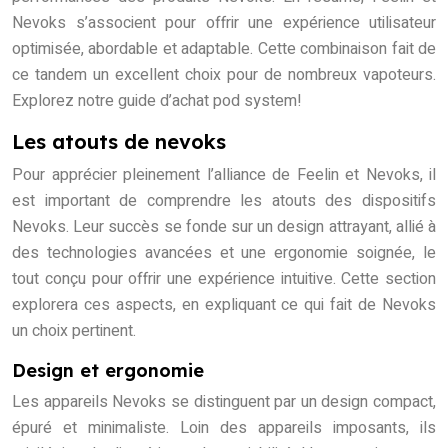
Nevoks s’associent pour offrir une expérience utilisateur
optimisée, abordable et adaptable. Cette combinaison fait de
ce tandem un excellent choix pour de nombreux vapoteurs.
Explorez notre guide d’achat pod system!
Les atouts de nevoks
Pour apprécier pleinement l’alliance de Feelin et Nevoks, il
est important de comprendre les atouts des dispositifs
Nevoks. Leur succès se fonde sur un design attrayant, allié à
des technologies avancées et une ergonomie soignée, le
tout conçu pour offrir une expérience intuitive. Cette section
explorera ces aspects, en expliquant ce qui fait de Nevoks
un choix pertinent.
Design et ergonomie
Les appareils Nevoks se distinguent par un design compact,
épuré et minimaliste. Loin des appareils imposants, ils