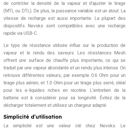
de contrôler la densité de la vapeur et d’ajuster le tirage
(MTL ou DTL). De plus, la puissance variable est un atout. La
vitesse de recharge est aussi importante. La plupart des
dispositifs Nevoks sont compatibles avec une recharge
rapide via USB-C.
Le type de résistance utilisée influe sur la production de
vapeur et le rendu des saveurs. Les résistances Mesh
offrent une surface de chauffe plus importante, ce qui se
traduit par une vapeur abondante et un rendu plus intense. On
retrouve différentes valeurs, par exemple 0.6 Ohm pour un
tirage plus aérien, et 1.0 Ohm pour un tirage plus serré, idéal
pour les e-liquides riches en nicotine. L’entretien de la
batterie est à considérer pour sa longévité. Évitez de la
décharger totalement et utilisez un chargeur adapté.
Simplicité d’utilisation
La simplicité est une valeur clé chez Nevoks. Le