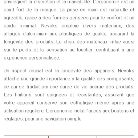
privilégient la discrétion et la maniabilité. L’ergonomie est un
point fort de la marque. La prise en main est naturelle et
agréable, grâce à des formes pensées pour le confort et un
poids minimal. Nevoks emploie divers matériaux, des
alliages d’aluminium aux plastiques de qualité, assurant la
longévité des produits. Le choix des matériaux influe aussi
sur le poids et la sensation au toucher, contribuant à une
expérience personnalisée.
Un aspect crucial est la longévité des appareils. Nevoks
attache une grande importance à la qualité des composants,
ce qui se traduit par une durée de vie accrue des produits.
Les finitions sont soignées et résistantes, assurant que
votre appareil conserve son esthétique même après une
utilisation régulière. L’ergonomie inclut l’accès aux boutons et
réglages, pour une navigation simple.