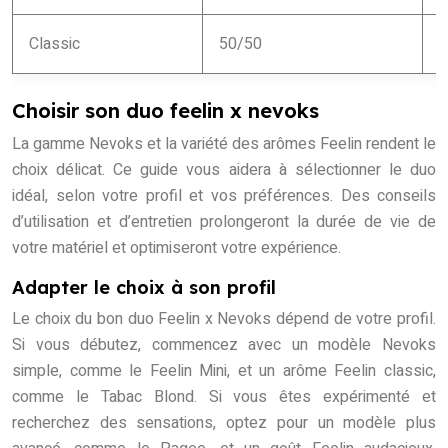
Classic
50/50
A
Choisir son duo feelin x nevoks
La gamme Nevoks et la variété des arômes Feelin rendent le
choix délicat. Ce guide vous aidera à sélectionner le duo
idéal, selon votre profil et vos préférences. Des conseils
d’utilisation et d’entretien prolongeront la durée de vie de
votre matériel et optimiseront votre expérience.
Adapter le choix à son profil
Le choix du bon duo Feelin x Nevoks dépend de votre profil.
Si vous débutez, commencez avec un modèle Nevoks
simple, comme le Feelin Mini, et un arôme Feelin classic,
comme le Tabac Blond. Si vous êtes expérimenté et
recherchez des sensations, optez pour un modèle plus