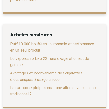
Articles similaires
Puff 10 000 bouffées : autonomie et performance
en un seul produit
Le vaporesso luxe X2 : une e-cigarette haut de
gamme
Avantages et inconvénients des cigarettes
électroniques à usage unique
La cartouche philip morris : une alternative au tabac
traditionnel ?