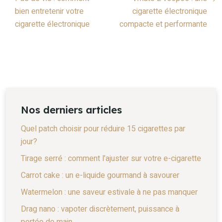
bien entretenir votre
cigarette électronique
cigarette électronique
compacte et performante
Nos derniers articles
Quel patch choisir pour réduire 15 cigarettes par
jour?
Tirage serré : comment l’ajuster sur votre e-cigarette
Carrot cake : un e-liquide gourmand à savourer
Watermelon : une saveur estivale à ne pas manquer
Drag nano : vapoter discrètement, puissance à
portée de main