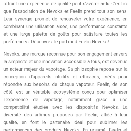
offrant une expérience de qualité peut s’avérer ardu. C’est ici
que l’association de Nevoks et Feelin prend tout son sens.
Leur synergie promet de renouveler votre expérience, en
combinant une utilisation aisée, une performance constante
et une large palette de goûts pour satisfaire toutes les
préférences. Découvrez le pod mod Feelin Nevoks!
Nevoks, une marque reconnue pour son engagement envers
la simplicité et une innovation accessible à tous, est devenue
un acteur majeur du vapotage. Sa philosophie repose sur la
conception d’appareils intuitifs et efficaces, créés pour
répondre aux besoins de chaque vapoteur. Feelin, de son
côté, est un véritable écosystème conçu pour optimiser
l’expérience de vapotage, notamment grâce à une
compatibilité étudiée avec les dispositifs Nevoks. La
diversité des arômes proposés par Feelin, alliée à leur
qualité, en font le partenaire idéal pour sublimer les
performances des produits Nevoks. En résumé, Feelin et