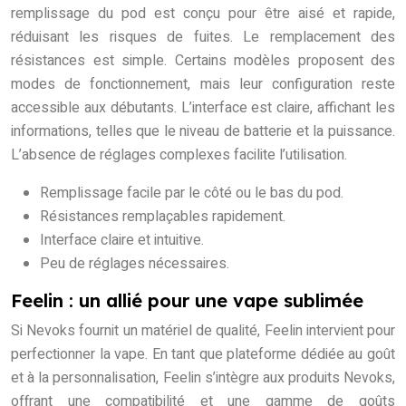
remplissage du pod est conçu pour être aisé et rapide,
réduisant les risques de fuites. Le remplacement des
résistances est simple. Certains modèles proposent des
modes de fonctionnement, mais leur configuration reste
accessible aux débutants. L’interface est claire, affichant les
informations, telles que le niveau de batterie et la puissance.
L’absence de réglages complexes facilite l’utilisation.
Remplissage facile par le côté ou le bas du pod.
Résistances remplaçables rapidement.
Interface claire et intuitive.
Peu de réglages nécessaires.
Feelin : un allié pour une vape sublimée
Si Nevoks fournit un matériel de qualité, Feelin intervient pour
perfectionner la vape. En tant que plateforme dédiée au goût
et à la personnalisation, Feelin s’intègre aux produits Nevoks,
offrant une compatibilité et une gamme de goûts