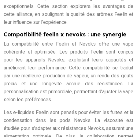
exceptionnels. Cette section explorera les avantages de
cette alliance, en soulignant la qualité des arômes Feelin et
leur influence sur l’expérience.
Compatibilité feelin x nevoks : une synergie
La compatibilité entre Feelin et Nevoks offre une vape
cohérente et optimisée. Les produits Feelin sont conçus
pour les appareils Nevoks, exploitant leurs capacités et
améliorant leur performance. Cette compatibilité se traduit
par une meilleure production de vapeur, un rendu des goûts
précis et une longévité accrue des résistances. La
personnalisation est primordiale, permettant d’ajuster la vape
selon les préférences.
Les e-liquides Feelin sont pensés pour éviter les fuites et la
condensation dans les pods Nevoks. La viscosité est
étudiée pour s’adapter aux résistances Nevoks, assurant une
alimentation optimale. De plus, la collaboration permet