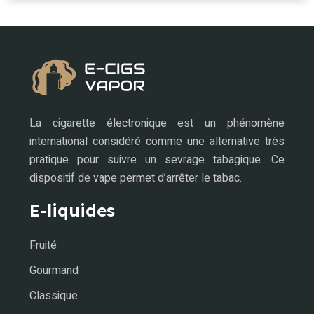
La cigarette électronique est un phénomène
international considéré comme une alternative très
pratique pour suivre un sevrage tabagique. Ce
dispositif de vape permet d’arrêter le tabac.
E-liquides
Fruité
Gourmand
Classique