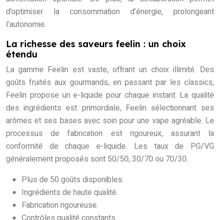
d’optimiser la consommation d’énergie, prolongeant
l’autonomie.
La richesse des saveurs feelin : un choix
étendu
La gamme Feelin est vaste, offrant un choix illimité. Des
goûts fruités aux gourmands, en passant par les classics,
Feelin propose un e-liquide pour chaque instant. La qualité
des ingrédients est primordiale, Feelin sélectionnant ses
arômes et ses bases avec soin pour une vape agréable. Le
processus de fabrication est rigoureux, assurant la
conformité de chaque e-liquide. Les taux de PG/VG
généralement proposés sont 50/50, 30/70 ou 70/30.
Plus de 50 goûts disponibles.
Ingrédients de haute qualité.
Fabrication rigoureuse.
Contrôles qualité constants.