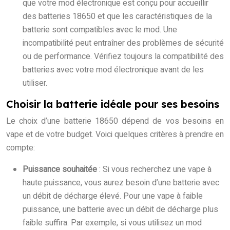
que votre mod électronique est conçu pour accueillir
des batteries 18650 et que les caractéristiques de la
batterie sont compatibles avec le mod. Une
incompatibilité peut entraîner des problèmes de sécurité
ou de performance. Vérifiez toujours la compatibilité des
batteries avec votre mod électronique avant de les
utiliser.
Choisir la batterie idéale pour ses besoins
Le choix d’une batterie 18650 dépend de vos besoins en
vape et de votre budget. Voici quelques critères à prendre en
compte:
Puissance souhaitée
: Si vous recherchez une vape à
haute puissance, vous aurez besoin d’une batterie avec
un débit de décharge élevé. Pour une vape à faible
puissance, une batterie avec un débit de décharge plus
faible suffira. Par exemple, si vous utilisez un mod