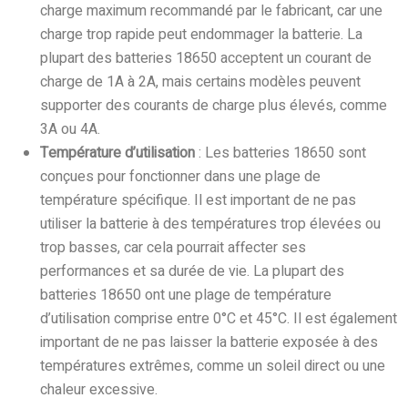
charge maximum recommandé par le fabricant, car une
charge trop rapide peut endommager la batterie. La
plupart des batteries 18650 acceptent un courant de
charge de 1A à 2A, mais certains modèles peuvent
supporter des courants de charge plus élevés, comme
3A ou 4A.
Température d’utilisation
: Les batteries 18650 sont
conçues pour fonctionner dans une plage de
température spécifique. Il est important de ne pas
utiliser la batterie à des températures trop élevées ou
trop basses, car cela pourrait affecter ses
performances et sa durée de vie. La plupart des
batteries 18650 ont une plage de température
d’utilisation comprise entre 0°C et 45°C. Il est également
important de ne pas laisser la batterie exposée à des
températures extrêmes, comme un soleil direct ou une
chaleur excessive.