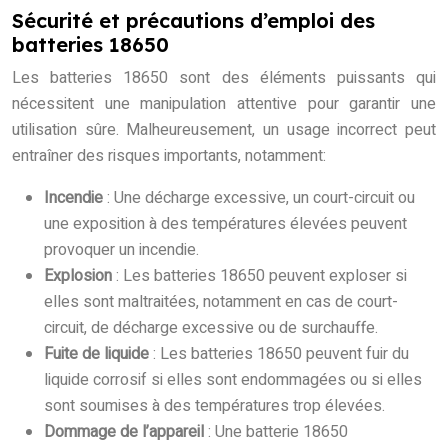
Sécurité et précautions d’emploi des
batteries 18650
Les batteries 18650 sont des éléments puissants qui
nécessitent une manipulation attentive pour garantir une
utilisation sûre. Malheureusement, un usage incorrect peut
entraîner des risques importants, notamment:
Incendie
: Une décharge excessive, un court-circuit ou
une exposition à des températures élevées peuvent
provoquer un incendie.
Explosion
: Les batteries 18650 peuvent exploser si
elles sont maltraitées, notamment en cas de court-
circuit, de décharge excessive ou de surchauffe.
Fuite de liquide
: Les batteries 18650 peuvent fuir du
liquide corrosif si elles sont endommagées ou si elles
sont soumises à des températures trop élevées.
Dommage de l’appareil
: Une batterie 18650