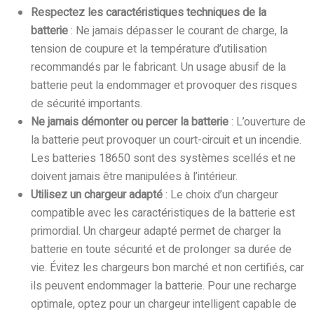
Respectez les caractéristiques techniques de la
batterie
: Ne jamais dépasser le courant de charge, la
tension de coupure et la température d’utilisation
recommandés par le fabricant. Un usage abusif de la
batterie peut la endommager et provoquer des risques
de sécurité importants.
Ne jamais démonter ou percer la batterie
: L’ouverture de
la batterie peut provoquer un court-circuit et un incendie.
Les batteries 18650 sont des systèmes scellés et ne
doivent jamais être manipulées à l’intérieur.
Utilisez un chargeur adapté
: Le choix d’un chargeur
compatible avec les caractéristiques de la batterie est
primordial. Un chargeur adapté permet de charger la
batterie en toute sécurité et de prolonger sa durée de
vie. Évitez les chargeurs bon marché et non certifiés, car
ils peuvent endommager la batterie. Pour une recharge
optimale, optez pour un chargeur intelligent capable de