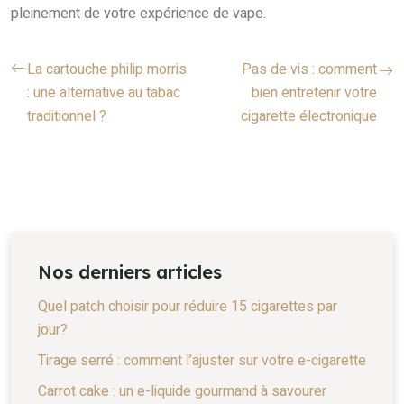
pleinement de votre expérience de vape.
La cartouche philip morris
Pas de vis : comment
: une alternative au tabac
bien entretenir votre
traditionnel ?
cigarette électronique
Nos derniers articles
Quel patch choisir pour réduire 15 cigarettes par
jour?
Tirage serré : comment l’ajuster sur votre e-cigarette
Carrot cake : un e-liquide gourmand à savourer