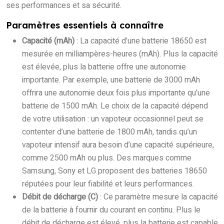
ses performances et sa sécurité.
Paramètres essentiels à connaître
Capacité (mAh)
: La capacité d’une batterie 18650 est
mesurée en milliampères-heures (mAh). Plus la capacité
est élevée, plus la batterie offre une autonomie
importante. Par exemple, une batterie de 3000 mAh
offrira une autonomie deux fois plus importante qu’une
batterie de 1500 mAh. Le choix de la capacité dépend
de votre utilisation : un vapoteur occasionnel peut se
contenter d’une batterie de 1800 mAh, tandis qu’un
vapoteur intensif aura besoin d’une capacité supérieure,
comme 2500 mAh ou plus. Des marques comme
Samsung, Sony et LG proposent des batteries 18650
réputées pour leur fiabilité et leurs performances.
Débit de décharge (C)
: Ce paramètre mesure la capacité
de la batterie à fournir du courant en continu. Plus le
débit de décharge est élevé, plus la batterie est capable