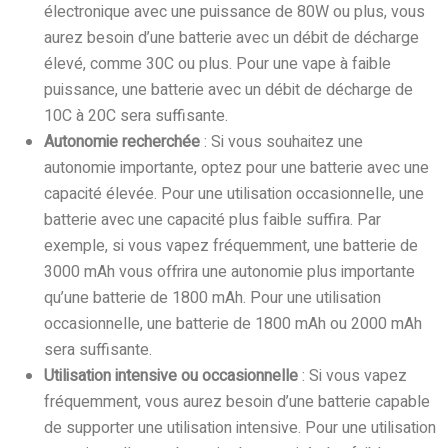
électronique avec une puissance de 80W ou plus, vous
aurez besoin d’une batterie avec un débit de décharge
élevé, comme 30C ou plus. Pour une vape à faible
puissance, une batterie avec un débit de décharge de
10C à 20C sera suffisante.
Autonomie recherchée
: Si vous souhaitez une
autonomie importante, optez pour une batterie avec une
capacité élevée. Pour une utilisation occasionnelle, une
batterie avec une capacité plus faible suffira. Par
exemple, si vous vapez fréquemment, une batterie de
3000 mAh vous offrira une autonomie plus importante
qu’une batterie de 1800 mAh. Pour une utilisation
occasionnelle, une batterie de 1800 mAh ou 2000 mAh
sera suffisante.
Utilisation intensive ou occasionnelle
: Si vous vapez
fréquemment, vous aurez besoin d’une batterie capable
de supporter une utilisation intensive. Pour une utilisation