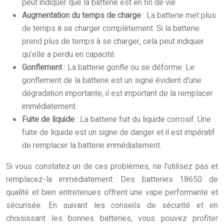
peut indiquer que la batterie est en fin de vie.
Augmentation du temps de charge
: La batterie met plus
de temps à se charger complètement. Si la batterie
prend plus de temps à se charger, cela peut indiquer
qu’elle a perdu en capacité.
Gonflement
: La batterie gonfle ou se déforme. Le
gonflement de la batterie est un signe évident d’une
dégradation importante, il est important de la remplacer
immédiatement.
Fuite de liquide
: La batterie fuit du liquide corrosif. Une
fuite de liquide est un signe de danger et il est impératif
de remplacer la batterie immédiatement.
Si vous constatez un de ces problèmes, ne l’utilisez pas et
remplacez-la immédiatement. Des batteries 18650 de
qualité et bien entretenues offrent une vape performante et
sécurisée. En suivant les conseils de sécurité et en
choisissant les bonnes batteries, vous pouvez profiter