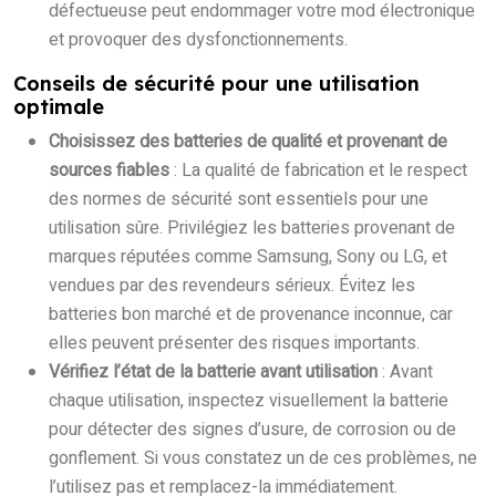
défectueuse peut endommager votre mod électronique
et provoquer des dysfonctionnements.
Conseils de sécurité pour une utilisation
optimale
Choisissez des batteries de qualité et provenant de
sources fiables
: La qualité de fabrication et le respect
des normes de sécurité sont essentiels pour une
utilisation sûre. Privilégiez les batteries provenant de
marques réputées comme Samsung, Sony ou LG, et
vendues par des revendeurs sérieux. Évitez les
batteries bon marché et de provenance inconnue, car
elles peuvent présenter des risques importants.
Vérifiez l’état de la batterie avant utilisation
: Avant
chaque utilisation, inspectez visuellement la batterie
pour détecter des signes d’usure, de corrosion ou de
gonflement. Si vous constatez un de ces problèmes, ne
l’utilisez pas et remplacez-la immédiatement.