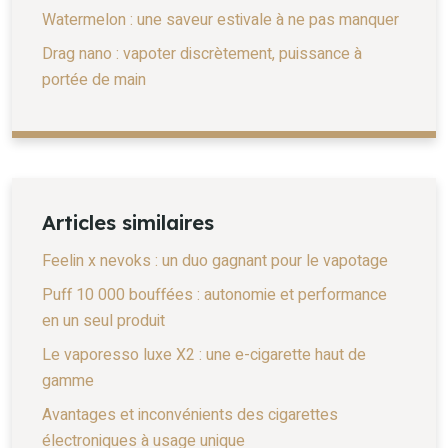
Watermelon : une saveur estivale à ne pas manquer
Drag nano : vapoter discrètement, puissance à
portée de main
Articles similaires
Feelin x nevoks : un duo gagnant pour le vapotage
Puff 10 000 bouffées : autonomie et performance
en un seul produit
Le vaporesso luxe X2 : une e-cigarette haut de
gamme
Avantages et inconvénients des cigarettes
électroniques à usage unique