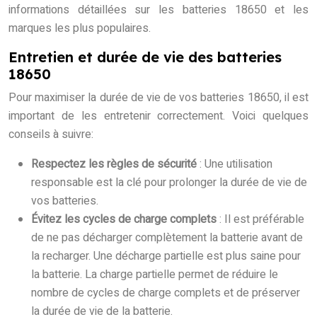
informations détaillées sur les batteries 18650 et les
marques les plus populaires.
Entretien et durée de vie des batteries
18650
Pour maximiser la durée de vie de vos batteries 18650, il est
important de les entretenir correctement. Voici quelques
conseils à suivre:
Respectez les règles de sécurité
: Une utilisation
responsable est la clé pour prolonger la durée de vie de
vos batteries.
Évitez les cycles de charge complets
: Il est préférable
de ne pas décharger complètement la batterie avant de
la recharger. Une décharge partielle est plus saine pour
la batterie. La charge partielle permet de réduire le
nombre de cycles de charge complets et de préserver
la durée de vie de la batterie.