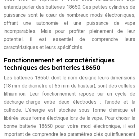
entendu parler des batteries 18650. Ces petites cylindres de
puissance sont le cœur de nombreux mods électroniques,
offrant une autonomie et une puissance de vape
incomparables. Mais pour profiter pleinement de leur
potentiel, il est essentiel de comprendre leurs
caractéristiques et leurs spécificités.
Fonctionnement et caractéristiques
techniques des batteries 18650
Les batteries 18650, dont le nom désigne leurs dimensions
(18 mm de diamètre et 65 mm de hauteur), sont des cellules
lithium-ion. Leur fonctionnement repose sur un cycle de
décharge-charge entre deux électrodes : l’anode et la
cathode. L’énergie est stockée sous forme chimique et
libérée sous forme électrique lors de la vape. Pour choisir la
bonne batterie 18650 pour votre mod électronique, il est
important de comprendre les paramètres clés qui influencent