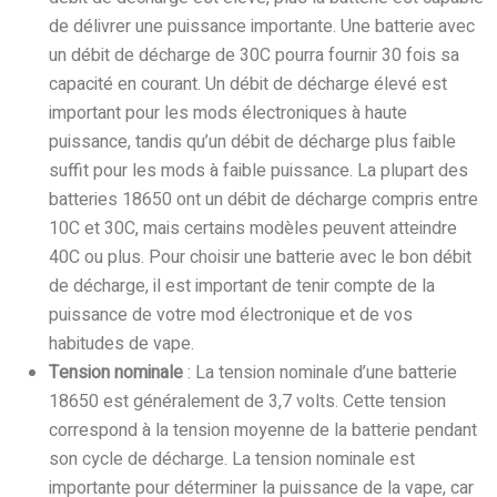
de délivrer une puissance importante. Une batterie avec
un débit de décharge de 30C pourra fournir 30 fois sa
capacité en courant. Un débit de décharge élevé est
important pour les mods électroniques à haute
puissance, tandis qu’un débit de décharge plus faible
suffit pour les mods à faible puissance. La plupart des
batteries 18650 ont un débit de décharge compris entre
10C et 30C, mais certains modèles peuvent atteindre
40C ou plus. Pour choisir une batterie avec le bon débit
de décharge, il est important de tenir compte de la
puissance de votre mod électronique et de vos
habitudes de vape.
Tension nominale
: La tension nominale d’une batterie
18650 est généralement de 3,7 volts. Cette tension
correspond à la tension moyenne de la batterie pendant
son cycle de décharge. La tension nominale est
importante pour déterminer la puissance de la vape, car