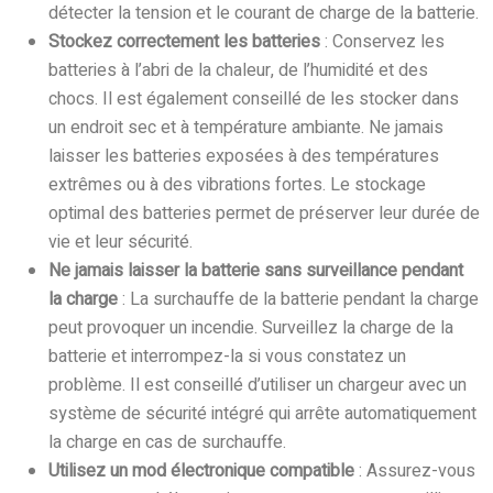
détecter la tension et le courant de charge de la batterie.
Stockez correctement les batteries
: Conservez les
batteries à l’abri de la chaleur, de l’humidité et des
chocs. Il est également conseillé de les stocker dans
un endroit sec et à température ambiante. Ne jamais
laisser les batteries exposées à des températures
extrêmes ou à des vibrations fortes. Le stockage
optimal des batteries permet de préserver leur durée de
vie et leur sécurité.
Ne jamais laisser la batterie sans surveillance pendant
la charge
: La surchauffe de la batterie pendant la charge
peut provoquer un incendie. Surveillez la charge de la
batterie et interrompez-la si vous constatez un
problème. Il est conseillé d’utiliser un chargeur avec un
système de sécurité intégré qui arrête automatiquement
la charge en cas de surchauffe.
Utilisez un mod électronique compatible
: Assurez-vous