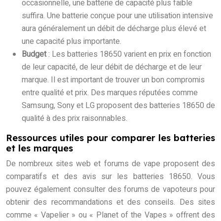
occasionnelle, une batterie de capacité plus faible
suffira. Une batterie conçue pour une utilisation intensive
aura généralement un débit de décharge plus élevé et
une capacité plus importante.
Budget
: Les batteries 18650 varient en prix en fonction
de leur capacité, de leur débit de décharge et de leur
marque. Il est important de trouver un bon compromis
entre qualité et prix. Des marques réputées comme
Samsung, Sony et LG proposent des batteries 18650 de
qualité à des prix raisonnables.
Ressources utiles pour comparer les batteries
et les marques
De nombreux sites web et forums de vape proposent des
comparatifs et des avis sur les batteries 18650. Vous
pouvez également consulter des forums de vapoteurs pour
obtenir des recommandations et des conseils. Des sites
comme « Vapelier » ou « Planet of the Vapes » offrent des