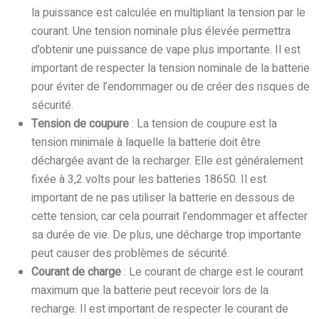
la puissance est calculée en multipliant la tension par le
courant. Une tension nominale plus élevée permettra
d’obtenir une puissance de vape plus importante. Il est
important de respecter la tension nominale de la batterie
pour éviter de l’endommager ou de créer des risques de
sécurité.
Tension de coupure
: La tension de coupure est la
tension minimale à laquelle la batterie doit être
déchargée avant de la recharger. Elle est généralement
fixée à 3,2 volts pour les batteries 18650. Il est
important de ne pas utiliser la batterie en dessous de
cette tension, car cela pourrait l’endommager et affecter
sa durée de vie. De plus, une décharge trop importante
peut causer des problèmes de sécurité.
Courant de charge
: Le courant de charge est le courant
maximum que la batterie peut recevoir lors de la
recharge. Il est important de respecter le courant de