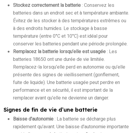
Stockez correctement la batterie
: Conservez les
batteries dans un endroit sec et à température ambiante.
Évitez de les stocker à des températures extrêmes ou
à des endroits humides. Le stockage à basse
température (entre 0°C et 10°C) est idéal pour
conserver les batteries pendant une période prolongée.
Remplacez la batterie lorsqu’elle est usagée
: Les
batteries 18650 ont une durée de vie limitée.
Remplacez-la lorsqu’elle perd en autonomie ou qu’elle
présente des signes de vieillissement (gonflement,
fuite de liquide). Une batterie usagée peut perdre en
performance et en sécurité, il est important de la
remplacer avant qu’elle ne devienne un danger.
Signes de fin de vie d’une batterie
Baisse d’autonomie
: La batterie se décharge plus
rapidement qu’avant. Une baisse d’autonomie importante