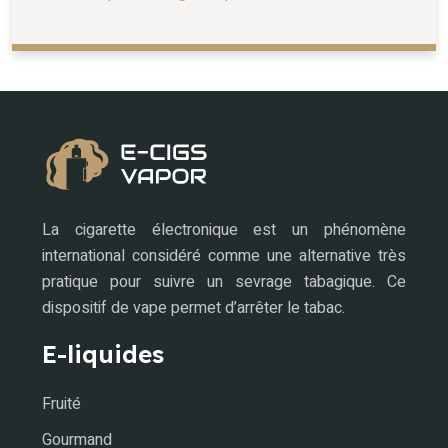
La cigarette électronique est un phénomène
international considéré comme une alternative très
pratique pour suivre un sevrage tabagique. Ce
dispositif de vape permet d’arrêter le tabac.
E-liquides
Fruité
Gourmand