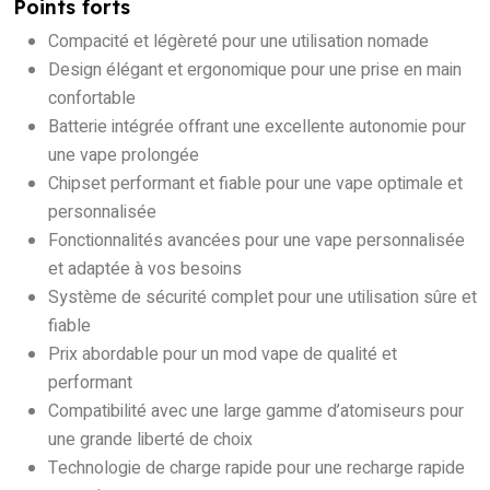
Points forts
Compacité et légèreté pour une utilisation nomade
Design élégant et ergonomique pour une prise en main
confortable
Batterie intégrée offrant une excellente autonomie pour
une vape prolongée
Chipset performant et fiable pour une vape optimale et
personnalisée
Fonctionnalités avancées pour une vape personnalisée
et adaptée à vos besoins
Système de sécurité complet pour une utilisation sûre et
fiable
Prix abordable pour un mod vape de qualité et
performant
Compatibilité avec une large gamme d’atomiseurs pour
une grande liberté de choix
Technologie de charge rapide pour une recharge rapide