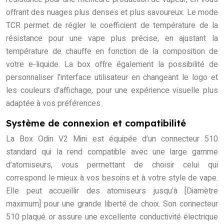
offrant des nuages plus denses et plus savoureux. Le mode
TCR permet de régler le coefficient de température de la
résistance pour une vape plus précise, en ajustant la
température de chauffe en fonction de la composition de
votre e-liquide. La box offre également la possibilité de
personnaliser l’interface utilisateur en changeant le logo et
les couleurs d’affichage, pour une expérience visuelle plus
adaptée à vos préférences.
Système de connexion et compatibilité
La Box Odin V2 Mini est équipée d’un connecteur 510
standard qui la rend compatible avec une large gamme
d’atomiseurs, vous permettant de choisir celui qui
correspond le mieux à vos besoins et à votre style de vape.
Elle peut accueillir des atomiseurs jusqu’à [Diamètre
maximum] pour une grande liberté de choix. Son connecteur
510 plaqué or assure une excellente conductivité électrique