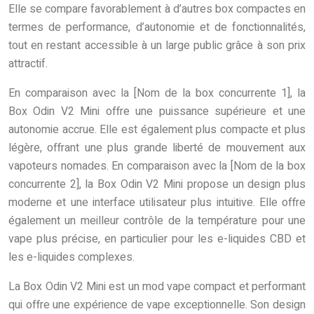
Elle se compare favorablement à d’autres box compactes en
termes de performance, d’autonomie et de fonctionnalités,
tout en restant accessible à un large public grâce à son prix
attractif.
En comparaison avec la [Nom de la box concurrente 1], la
Box Odin V2 Mini offre une puissance supérieure et une
autonomie accrue. Elle est également plus compacte et plus
légère, offrant une plus grande liberté de mouvement aux
vapoteurs nomades. En comparaison avec la [Nom de la box
concurrente 2], la Box Odin V2 Mini propose un design plus
moderne et une interface utilisateur plus intuitive. Elle offre
également un meilleur contrôle de la température pour une
vape plus précise, en particulier pour les e-liquides CBD et
les e-liquides complexes.
La Box Odin V2 Mini est un mod vape compact et performant
qui offre une expérience de vape exceptionnelle. Son design