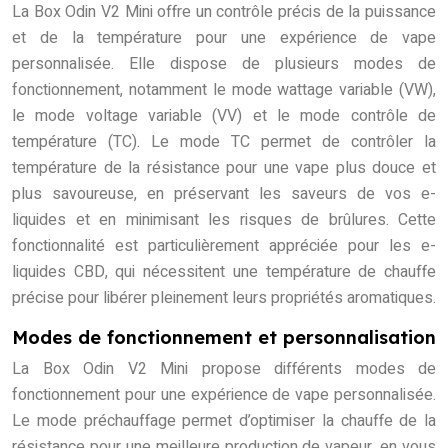
La Box Odin V2 Mini offre un contrôle précis de la puissance
et de la température pour une expérience de vape
personnalisée. Elle dispose de plusieurs modes de
fonctionnement, notamment le mode wattage variable (VW),
le mode voltage variable (VV) et le mode contrôle de
température (TC). Le mode TC permet de contrôler la
température de la résistance pour une vape plus douce et
plus savoureuse, en préservant les saveurs de vos e-
liquides et en minimisant les risques de brûlures. Cette
fonctionnalité est particulièrement appréciée pour les e-
liquides CBD, qui nécessitent une température de chauffe
précise pour libérer pleinement leurs propriétés aromatiques.
Modes de fonctionnement et personnalisation
La Box Odin V2 Mini propose différents modes de
fonctionnement pour une expérience de vape personnalisée.
Le mode préchauffage permet d’optimiser la chauffe de la
résistance pour une meilleure production de vapeur, en vous