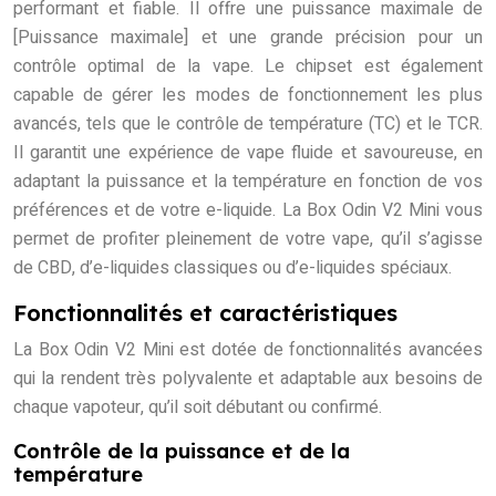
performant et fiable. Il offre une puissance maximale de
[Puissance maximale] et une grande précision pour un
contrôle optimal de la vape. Le chipset est également
capable de gérer les modes de fonctionnement les plus
avancés, tels que le contrôle de température (TC) et le TCR.
Il garantit une expérience de vape fluide et savoureuse, en
adaptant la puissance et la température en fonction de vos
préférences et de votre e-liquide. La Box Odin V2 Mini vous
permet de profiter pleinement de votre vape, qu’il s’agisse
de CBD, d’e-liquides classiques ou d’e-liquides spéciaux.
Fonctionnalités et caractéristiques
La Box Odin V2 Mini est dotée de fonctionnalités avancées
qui la rendent très polyvalente et adaptable aux besoins de
chaque vapoteur, qu’il soit débutant ou confirmé.
Contrôle de la puissance et de la
température