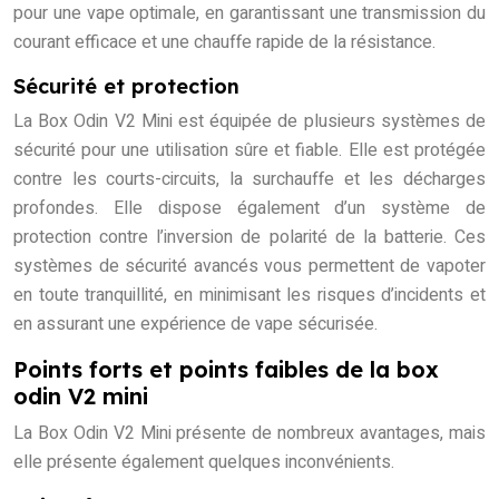
pour une vape optimale, en garantissant une transmission du
courant efficace et une chauffe rapide de la résistance.
Sécurité et protection
La Box Odin V2 Mini est équipée de plusieurs systèmes de
sécurité pour une utilisation sûre et fiable. Elle est protégée
contre les courts-circuits, la surchauffe et les décharges
profondes. Elle dispose également d’un système de
protection contre l’inversion de polarité de la batterie. Ces
systèmes de sécurité avancés vous permettent de vapoter
en toute tranquillité, en minimisant les risques d’incidents et
en assurant une expérience de vape sécurisée.
Points forts et points faibles de la box
odin V2 mini
La Box Odin V2 Mini présente de nombreux avantages, mais
elle présente également quelques inconvénients.