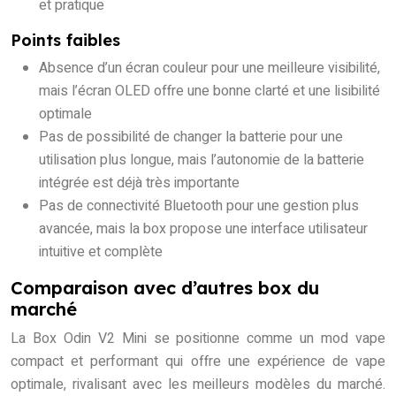
et pratique
Points faibles
Absence d’un écran couleur pour une meilleure visibilité,
mais l’écran OLED offre une bonne clarté et une lisibilité
optimale
Pas de possibilité de changer la batterie pour une
utilisation plus longue, mais l’autonomie de la batterie
intégrée est déjà très importante
Pas de connectivité Bluetooth pour une gestion plus
avancée, mais la box propose une interface utilisateur
intuitive et complète
Comparaison avec d’autres box du
marché
La Box Odin V2 Mini se positionne comme un mod vape
compact et performant qui offre une expérience de vape
optimale, rivalisant avec les meilleurs modèles du marché.