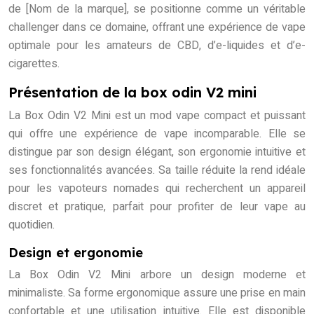
de [Nom de la marque], se positionne comme un véritable
challenger dans ce domaine, offrant une expérience de vape
optimale pour les amateurs de CBD, d’e-liquides et d’e-
cigarettes.
Présentation de la box odin V2 mini
La Box Odin V2 Mini est un mod vape compact et puissant
qui offre une expérience de vape incomparable. Elle se
distingue par son design élégant, son ergonomie intuitive et
ses fonctionnalités avancées. Sa taille réduite la rend idéale
pour les vapoteurs nomades qui recherchent un appareil
discret et pratique, parfait pour profiter de leur vape au
quotidien.
Design et ergonomie
La Box Odin V2 Mini arbore un design moderne et
minimaliste. Sa forme ergonomique assure une prise en main
confortable et une utilisation intuitive. Elle est disponible