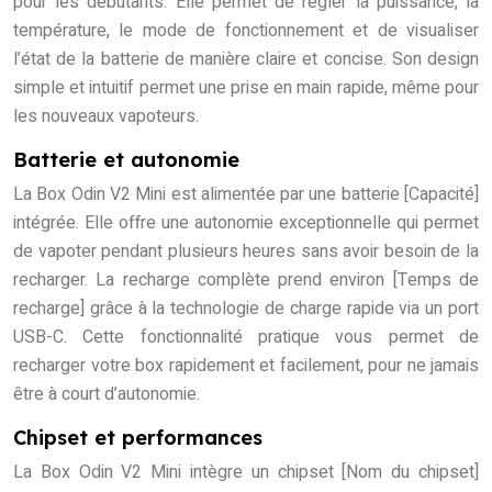
pour les débutants. Elle permet de régler la puissance, la
température, le mode de fonctionnement et de visualiser
l’état de la batterie de manière claire et concise. Son design
simple et intuitif permet une prise en main rapide, même pour
les nouveaux vapoteurs.
Batterie et autonomie
La Box Odin V2 Mini est alimentée par une batterie [Capacité]
intégrée. Elle offre une autonomie exceptionnelle qui permet
de vapoter pendant plusieurs heures sans avoir besoin de la
recharger. La recharge complète prend environ [Temps de
recharge] grâce à la technologie de charge rapide via un port
USB-C. Cette fonctionnalité pratique vous permet de
recharger votre box rapidement et facilement, pour ne jamais
être à court d’autonomie.
Chipset et performances
La Box Odin V2 Mini intègre un chipset [Nom du chipset]