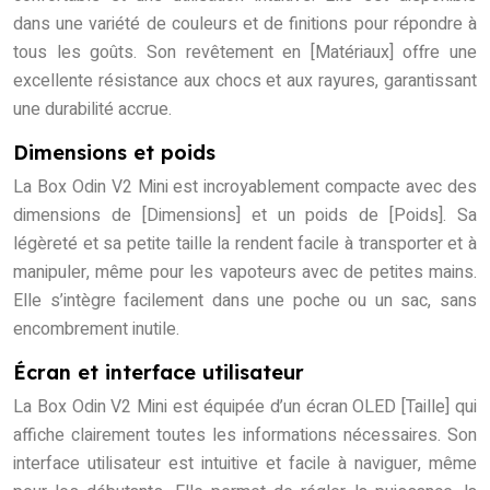
dans une variété de couleurs et de finitions pour répondre à
tous les goûts. Son revêtement en [Matériaux] offre une
excellente résistance aux chocs et aux rayures, garantissant
une durabilité accrue.
Dimensions et poids
La Box Odin V2 Mini est incroyablement compacte avec des
dimensions de [Dimensions] et un poids de [Poids]. Sa
légèreté et sa petite taille la rendent facile à transporter et à
manipuler, même pour les vapoteurs avec de petites mains.
Elle s’intègre facilement dans une poche ou un sac, sans
encombrement inutile.
Écran et interface utilisateur
La Box Odin V2 Mini est équipée d’un écran OLED [Taille] qui
affiche clairement toutes les informations nécessaires. Son
interface utilisateur est intuitive et facile à naviguer, même