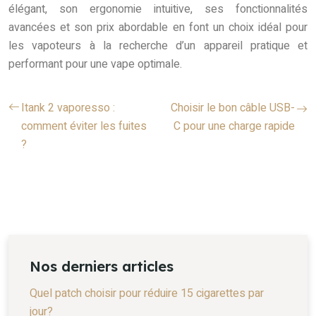
élégant, son ergonomie intuitive, ses fonctionnalités
avancées et son prix abordable en font un choix idéal pour
les vapoteurs à la recherche d’un appareil pratique et
performant pour une vape optimale.
Itank 2 vaporesso :
Choisir le bon câble USB-
comment éviter les fuites
C pour une charge rapide
?
Nos derniers articles
Quel patch choisir pour réduire 15 cigarettes par
jour?