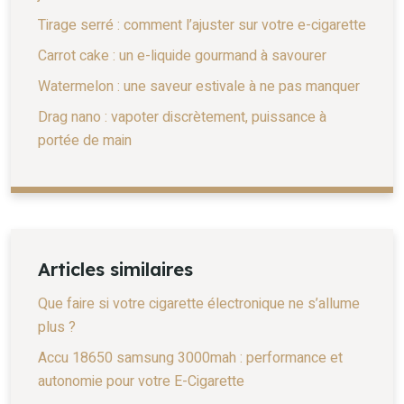
Tirage serré : comment l’ajuster sur votre e-cigarette
Carrot cake : un e-liquide gourmand à savourer
Watermelon : une saveur estivale à ne pas manquer
Drag nano : vapoter discrètement, puissance à
portée de main
Articles similaires
Que faire si votre cigarette électronique ne s’allume
plus ?
Accu 18650 samsung 3000mah : performance et
autonomie pour votre E-Cigarette