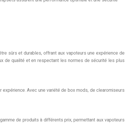
être sûrs et durables, offrant aux vapoteurs une expérience de
aux de qualité et en respectant les normes de sécurité les plus
ur expérience. Avec une variété de box mods, de clearomiseurs
e gamme de produits à différents prix, permettant aux vapoteurs