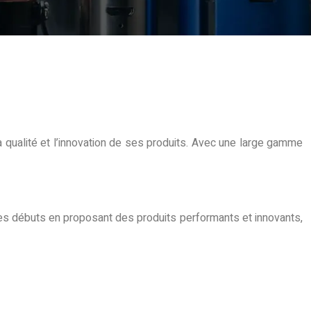
 qualité et l’innovation de ses produits. Avec une large gamme
ses débuts en proposant des produits performants et innovants,