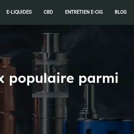
E-LIQUIDES
CBD
ENTRETIEN E-CIG
BLOG
ix populaire parmi