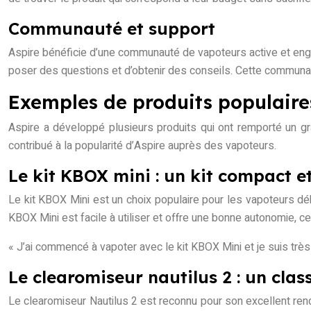
Communauté et support
Aspire bénéficie d’une communauté de vapoteurs active et enga
poser des questions et d’obtenir des conseils. Cette communauté
Exemples de produits populaires 
Aspire a développé plusieurs produits qui ont remporté un gra
contribué à la popularité d’Aspire auprès des vapoteurs.
Le kit KBOX mini : un kit compact 
Le kit KBOX Mini est un choix populaire pour les vapoteurs dé
KBOX Mini est facile à utiliser et offre une bonne autonomie, ce
« J’ai commencé à vapoter avec le kit KBOX Mini et je suis très 
Le clearomiseur nautilus 2 : un cla
Le clearomiseur Nautilus 2 est reconnu pour son excellent ren