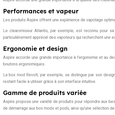
Performances et vapeur
Les produits Aspire offrent une expérience de vapotage optima
Le clearomiseur Atlantis, par exemple, est reconnu pour sa
particulièrement apprécié des vapoteurs qui recherchent une 
Ergonomie et design
Aspire accorde une grande importance à l’ergonomie et au desi
boutons ergonomiques.
La box mod Revolt, par exemple, se distingue par son design
restant facile à utiliser grâce à son interface intuitive.
Gamme de produits variée
Aspire propose une variété de produits pour répondre aux be
de démarrage aux box mods et pods, ainsi qu’une sélection de