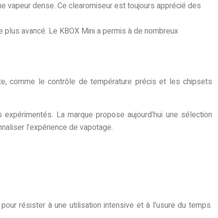
une vapeur dense. Ce clearomiseur est toujours apprécié des
tage plus avancé. Le KBOX Mini a permis à de nombreux
e, comme le contrôle de température précis et les chipsets
 expérimentés. La marque propose aujourd’hui une sélection
naliser l’expérience de vapotage.
ur résister à une utilisation intensive et à l’usure du temps.