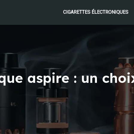
CIGARETTES ÉLECTRONIQUES
que aspire : un cho