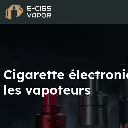
Cigarette électroni
les vapoteurs