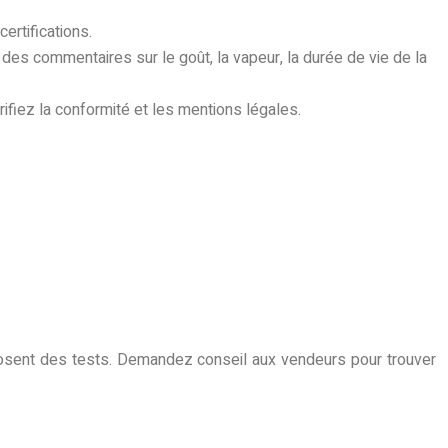
ertifications.
 des commentaires sur le goût, la vapeur, la durée de vie de la
ifiez la conformité et les mentions légales.
oposent des tests. Demandez conseil aux vendeurs pour trouver