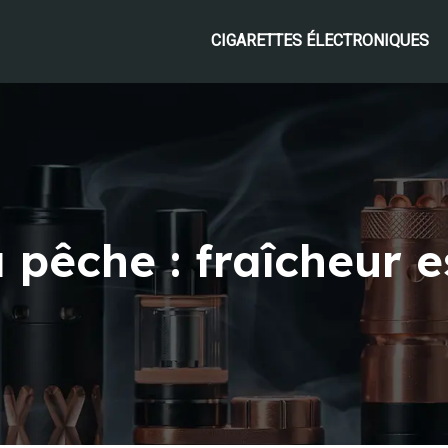
CIGARETTES ÉLECTRONIQUES
a pêche : fraîcheur 