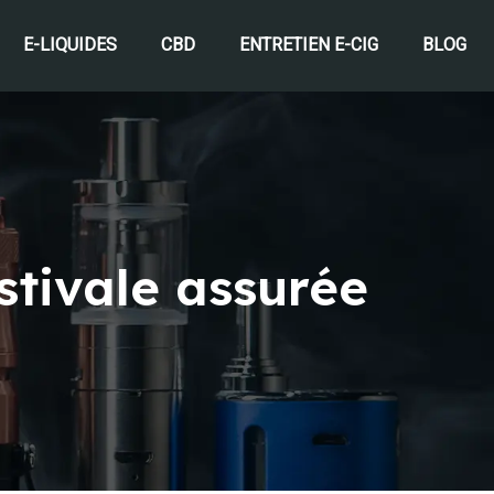
E-LIQUIDES
CBD
ENTRETIEN E-CIG
BLOG
estivale assurée