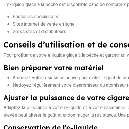
L’e-liquide glace à la pêche est disponible dans de nombreux p
Boutiques spécialisées.
Sites internet de vente en ligne.
Grossistes et distributeurs.
Conseils d’utilisation et de co
Pour profiter de votre e-liquide glace à la pêche et garantir un
Bien préparer votre matériel
Amorcez votre résistance neuve pour éviter le goût de brûl
Nettoyez régulièrement votre clearomiseur ou atomiseur rec
Ajuster la puissance de votre cigar
Adaptez la puissance à votre e-liquide et à votre résistance.
élevée peut altérer le goût et endommager la résistance. Une p
Conservation de l’e-liquide