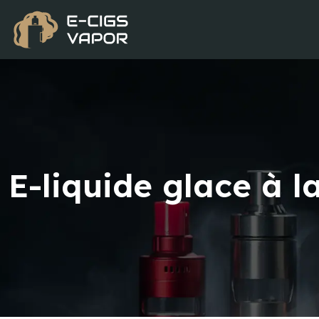
E-liquide glace à l