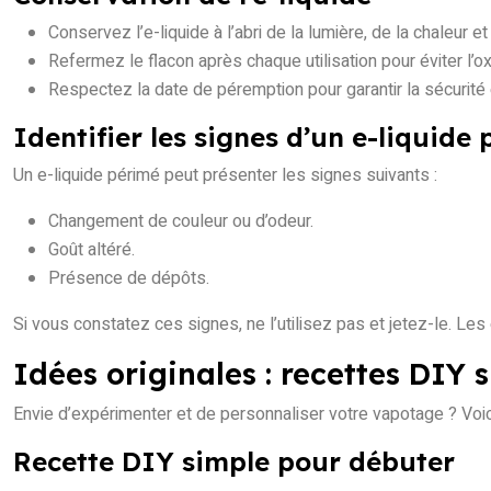
Conservez l’e-liquide à l’abri de la lumière, de la chaleur e
Refermez le flacon après chaque utilisation pour éviter l’o
Respectez la date de péremption pour garantir la sécurité e
Identifier les signes d’un e-liquide
Un e-liquide périmé peut présenter les signes suivants :
Changement de couleur ou d’odeur.
Goût altéré.
Présence de dépôts.
Si vous constatez ces signes, ne l’utilisez pas et jetez-le. Les e
Idées originales : recettes DIY 
Envie d’expérimenter et de personnaliser votre vapotage ? Voic
Recette DIY simple pour débuter