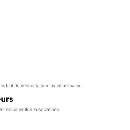
rtant de vérifier la date avant utilisation.
eurs
rir de nouvelles associations.