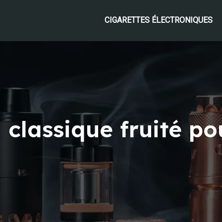
CIGARETTES ÉLECTRONIQUES
classique fruité pou