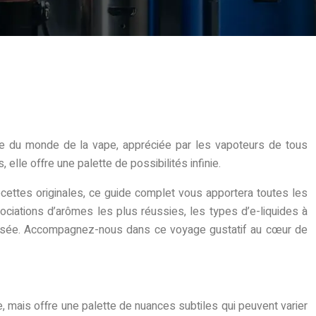
le du monde de la vape, appréciée par les vapoteurs de tous
lle offre une palette de possibilités infinie.
cettes originales, ce guide complet vous apportera toutes les
ociations d’arômes les plus réussies, les types d’e-liquides à
urisée. Accompagnez-nous dans ce voyage gustatif au cœur de
ée, mais offre une palette de nuances subtiles qui peuvent varier