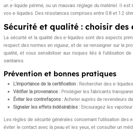
un e-liquide périmé, ou un mauvais réglage du matériel. Il es
vos e-liquides. Des résistances comprises entre 0.8 et 1.2 oh
Sécurité et qualité : choisir des
La sécurité et la qualité des e-liquides sont des aspects prim
respect des normes en vigueur, et de se renseigner sur la pro
qualité, et vous sensibiliser aux risques liés à l’utilisation 
sanitaires.
Prévention et bonnes pratiques
L’importance de la certification :
Rechercher des e-liquides 
Vérifier la provenance :
Privilégier les fabricants transparen
Éviter les contrefaçons :
Acheter auprès de revendeurs de
Signaler les effets indésirables :
Encouragez les vapoteurs 
Les règles de sécurité générales concernant l’utilisation des e
éviter le contact avec la peau et les yeux, et consulter un méd