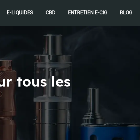
E-LIQUIDES
CBD
ENTRETIEN E-CIG
BLOG
r tous les