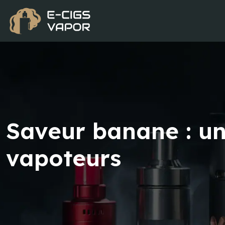
Saveur banane : un 
vapoteurs