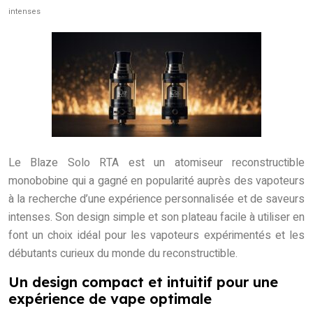
intenses
Le Blaze Solo RTA est un atomiseur reconstructible
monobobine qui a gagné en popularité auprès des vapoteurs
à la recherche d’une expérience personnalisée et de saveurs
intenses. Son design simple et son plateau facile à utiliser en
font un choix idéal pour les vapoteurs expérimentés et les
débutants curieux du monde du reconstructible.
Un design compact et intuitif pour une
expérience de vape optimale