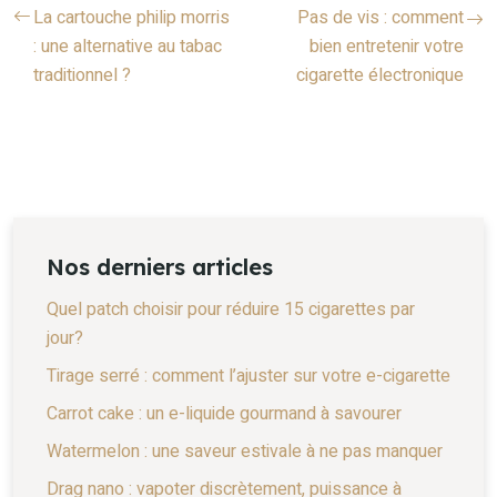
La cartouche philip morris
Pas de vis : comment
: une alternative au tabac
bien entretenir votre
traditionnel ?
cigarette électronique
Nos derniers articles
Quel patch choisir pour réduire 15 cigarettes par
jour?
Tirage serré : comment l’ajuster sur votre e-cigarette
Carrot cake : un e-liquide gourmand à savourer
Watermelon : une saveur estivale à ne pas manquer
Drag nano : vapoter discrètement, puissance à