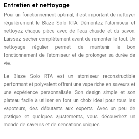
Entretien et nettoyage
Pour un fonctionnement optimal, il est important de nettoyer
régulièrement le Blaze Solo RTA. Démontez l’atomiseur et
nettoyez chaque pièce avec de l’eau chaude et du savon.
Laissez sécher complètement avant de remonter le tout. Un
nettoyage régulier permet de maintenir le bon
fonctionnement de l’atomiseur et de prolonger sa durée de
vie.
Le Blaze Solo RTA est un atomiseur reconstructible
performant et polyvalent offrant une vape riche en saveurs et
une expérience personnalisée. Son design simple et son
plateau facile à utiliser en font un choix idéal pour tous les
vapoteurs, des débutants aux experts. Avec un peu de
pratique et quelques ajustements, vous découvrirez un
monde de saveurs et de sensations uniques.