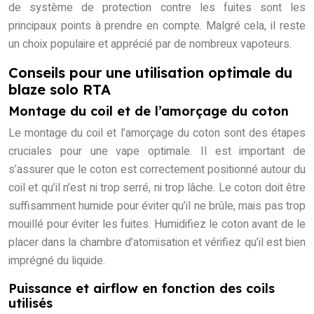
de système de protection contre les fuites sont les
principaux points à prendre en compte. Malgré cela, il reste
un choix populaire et apprécié par de nombreux vapoteurs.
Conseils pour une utilisation optimale du
blaze solo RTA
Montage du coil et de l’amorçage du coton
Le montage du coil et l’amorçage du coton sont des étapes
cruciales pour une vape optimale. Il est important de
s’assurer que le coton est correctement positionné autour du
coil et qu’il n’est ni trop serré, ni trop lâche. Le coton doit être
suffisamment humide pour éviter qu’il ne brûle, mais pas trop
mouillé pour éviter les fuites. Humidifiez le coton avant de le
placer dans la chambre d’atomisation et vérifiez qu’il est bien
imprégné du liquide.
Puissance et airflow en fonction des coils
utilisés