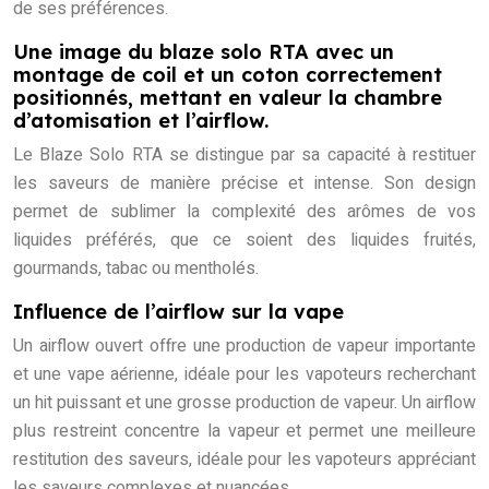
de ses préférences.
Une image du blaze solo RTA avec un
montage de coil et un coton correctement
positionnés, mettant en valeur la chambre
d’atomisation et l’airflow.
Le Blaze Solo RTA se distingue par sa capacité à restituer
les saveurs de manière précise et intense. Son design
permet de sublimer la complexité des arômes de vos
liquides préférés, que ce soient des liquides fruités,
gourmands, tabac ou mentholés.
Influence de l’airflow sur la vape
Un airflow ouvert offre une production de vapeur importante
et une vape aérienne, idéale pour les vapoteurs recherchant
un hit puissant et une grosse production de vapeur. Un airflow
plus restreint concentre la vapeur et permet une meilleure
restitution des saveurs, idéale pour les vapoteurs appréciant
les saveurs complexes et nuancées.