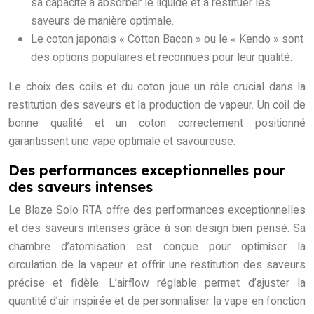
sa capacité à absorber le liquide et à restituer les
saveurs de manière optimale.
Le coton japonais « Cotton Bacon » ou le « Kendo » sont
des options populaires et reconnues pour leur qualité.
Le choix des coils et du coton joue un rôle crucial dans la
restitution des saveurs et la production de vapeur. Un coil de
bonne qualité et un coton correctement positionné
garantissent une vape optimale et savoureuse.
Des performances exceptionnelles pour
des saveurs intenses
Le Blaze Solo RTA offre des performances exceptionnelles
et des saveurs intenses grâce à son design bien pensé. Sa
chambre d’atomisation est conçue pour optimiser la
circulation de la vapeur et offrir une restitution des saveurs
précise et fidèle. L’airflow réglable permet d’ajuster la
quantité d’air inspirée et de personnaliser la vape en fonction