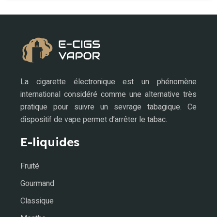
La cigarette électronique est un phénomène
international considéré comme une alternative très
pratique pour suivre un sevrage tabagique. Ce
dispositif de vape permet d’arrêter le tabac.
E-liquides
Fruité
Gourmand
Classique