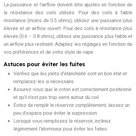
La puissance et l’airflow doivent être ajustés en fonction de
la résistance des coils utilisés. Pour des coils à faible
résistance (moins de 0.5 ohms), utilisez une puissance plus
élevée et un airflow ouvert. Pour des coils à résistance plus
élevée (0.6 – 0.8 ohms), utilisez une puissance plus faible et
un airflow plus restreint. Adaptez les réglages en fonction de
vos préférences et de votre style de vape.
Astuces pour éviter les fuites
Vérifiez que les joints d’étanchéité sont en bon état et
remplacez-les si nécessaire.
Assurez-vous que le coton est correctement positionné
et qu’il n’est pas trop serré autour du coil.
Évitez de remplir le réservoir complètement, laissez un
peu d’espace pour éviter la surpression.
Lorsque vous remplissez le réservoir, inclinez
légèrement l’atomiseur pour éviter les fuites.