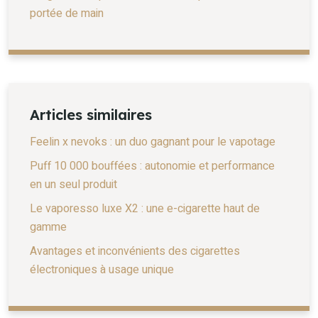
portée de main
Articles similaires
Feelin x nevoks : un duo gagnant pour le vapotage
Puff 10 000 bouffées : autonomie et performance
en un seul produit
Le vaporesso luxe X2 : une e-cigarette haut de
gamme
Avantages et inconvénients des cigarettes
électroniques à usage unique