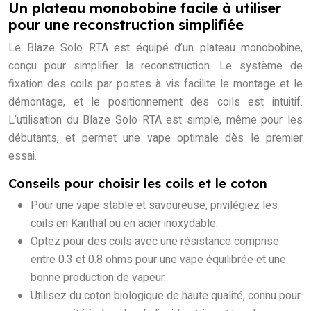
Un plateau monobobine facile à utiliser
pour une reconstruction simplifiée
Le Blaze Solo RTA est équipé d’un plateau monobobine,
conçu pour simplifier la reconstruction. Le système de
fixation des coils par postes à vis facilite le montage et le
démontage, et le positionnement des coils est intuitif.
L’utilisation du Blaze Solo RTA est simple, même pour les
débutants, et permet une vape optimale dès le premier
essai.
Conseils pour choisir les coils et le coton
Pour une vape stable et savoureuse, privilégiez les
coils en Kanthal ou en acier inoxydable.
Optez pour des coils avec une résistance comprise
entre 0.3 et 0.8 ohms pour une vape équilibrée et une
bonne production de vapeur.
Utilisez du coton biologique de haute qualité, connu pour