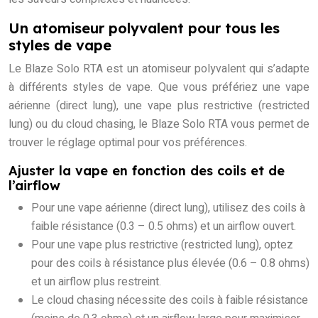
Un atomiseur polyvalent pour tous les
styles de vape
Le Blaze Solo RTA est un atomiseur polyvalent qui s’adapte
à différents styles de vape. Que vous préfériez une vape
aérienne (direct lung), une vape plus restrictive (restricted
lung) ou du cloud chasing, le Blaze Solo RTA vous permet de
trouver le réglage optimal pour vos préférences.
Ajuster la vape en fonction des coils et de
l’airflow
Pour une vape aérienne (direct lung), utilisez des coils à
faible résistance (0.3 – 0.5 ohms) et un airflow ouvert.
Pour une vape plus restrictive (restricted lung), optez
pour des coils à résistance plus élevée (0.6 – 0.8 ohms)
et un airflow plus restreint.
Le cloud chasing nécessite des coils à faible résistance