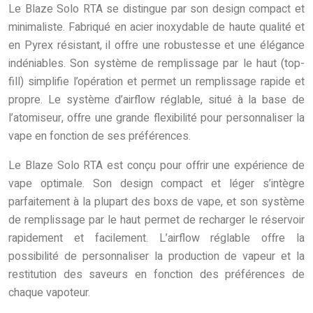
Le Blaze Solo RTA se distingue par son design compact et
minimaliste. Fabriqué en acier inoxydable de haute qualité et
en Pyrex résistant, il offre une robustesse et une élégance
indéniables. Son système de remplissage par le haut (top-
fill) simplifie l’opération et permet un remplissage rapide et
propre. Le système d’airflow réglable, situé à la base de
l’atomiseur, offre une grande flexibilité pour personnaliser la
vape en fonction de ses préférences.
Le Blaze Solo RTA est conçu pour offrir une expérience de
vape optimale. Son design compact et léger s’intègre
parfaitement à la plupart des boxs de vape, et son système
de remplissage par le haut permet de recharger le réservoir
rapidement et facilement. L’airflow réglable offre la
possibilité de personnaliser la production de vapeur et la
restitution des saveurs en fonction des préférences de
chaque vapoteur.