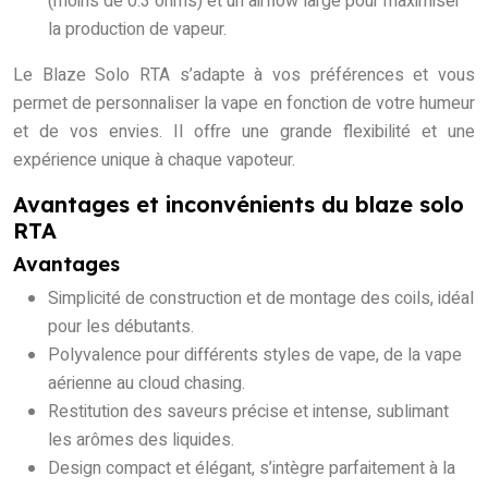
(moins de 0.3 ohms) et un airflow large pour maximiser
la production de vapeur.
Le Blaze Solo RTA s’adapte à vos préférences et vous
permet de personnaliser la vape en fonction de votre humeur
et de vos envies. Il offre une grande flexibilité et une
expérience unique à chaque vapoteur.
Avantages et inconvénients du blaze solo
RTA
Avantages
Simplicité de construction et de montage des coils, idéal
pour les débutants.
Polyvalence pour différents styles de vape, de la vape
aérienne au cloud chasing.
Restitution des saveurs précise et intense, sublimant
les arômes des liquides.
Design compact et élégant, s’intègre parfaitement à la