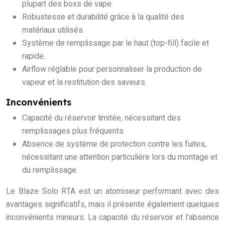
plupart des boxs de vape.
Robustesse et durabilité grâce à la qualité des
matériaux utilisés.
Système de remplissage par le haut (top-fill) facile et
rapide.
Airflow réglable pour personnaliser la production de
vapeur et la restitution des saveurs.
Inconvénients
Capacité du réservoir limitée, nécessitant des
remplissages plus fréquents.
Absence de système de protection contre les fuites,
nécessitant une attention particulière lors du montage et
du remplissage.
Le Blaze Solo RTA est un atomiseur performant avec des
avantages significatifs, mais il présente également quelques
inconvénients mineurs. La capacité du réservoir et l’absence